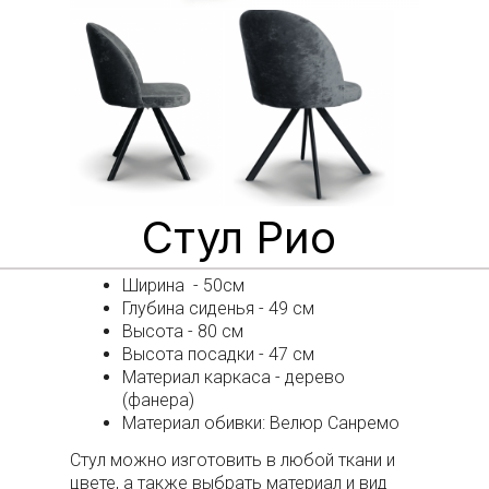
Стул Рио
Ширина - 50см
Глубина сиденья - 49 см
Высота - 80 см
Высота посадки - 47 см
Материал каркаса - дерево
(фанера)
Материал обивки: Велюр Санремо
Стул можно изготовить в любой ткани и
цвете, а также выбрать материал и вид