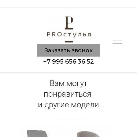
Заказать звонок
+7 995 656 36 52
Вам могут
понравиться
и другие модели