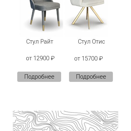
Стул Райт
Стул Отис
от 12900 ₽
от 15700 ₽
Подробнее
Подробнее