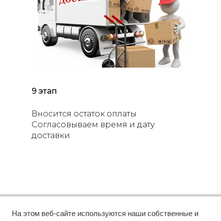
9 этап
Вносится остаток оплаты
Согласовываем время и дату
доставки
На этом веб-сайте используются наши собственные и