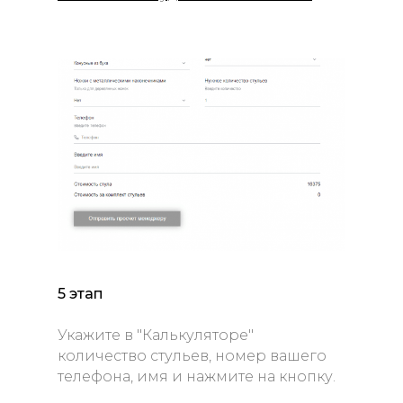
5 этап
Укажите в "Калькуляторе"
количество стульев, номер вашего
телефона, имя и нажмите на кнопку.