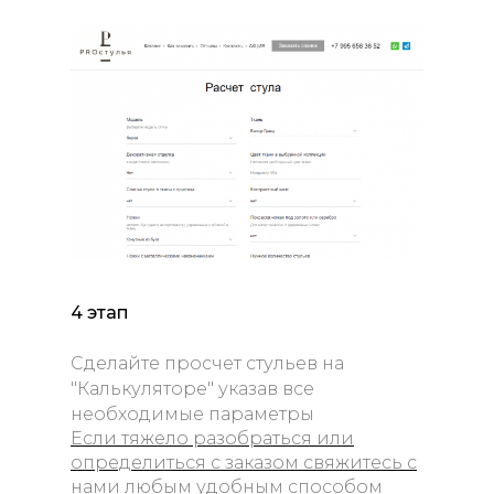
4 этап
Сделайте просчет стульев на
"Калькуляторе" указав все
необходимые параметры
Если тяжело разобраться или
определиться с заказом свяжитесь с
нами любым удобным способом