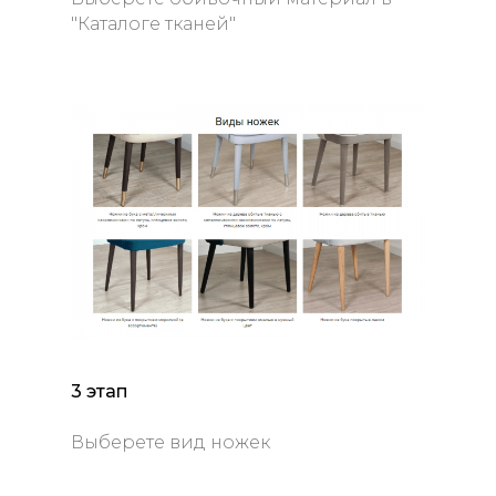
"Каталоге тканей"
3 этап
Выберете вид ножек