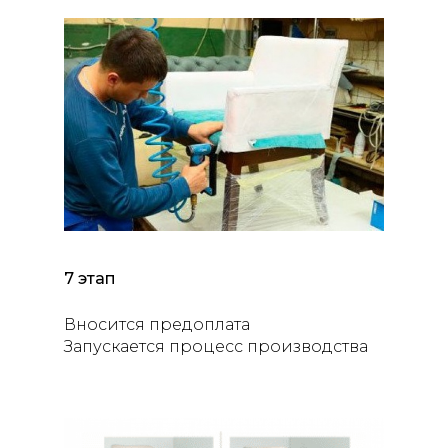
7 этап
Вносится предоплата
Запускается процесс производства