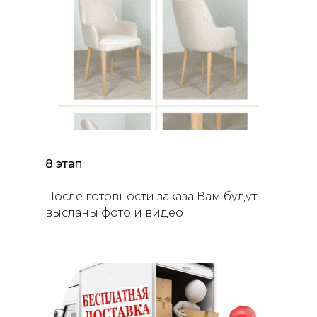
8 этап
После готовности заказа Вам будут
высланы фото и видео