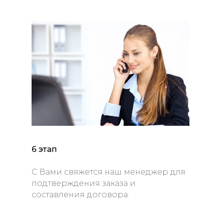
6 этап
С Вами свяжется наш менеджер для
подтверждения заказа и
составления договора.