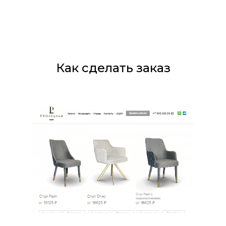
Как сделать заказ