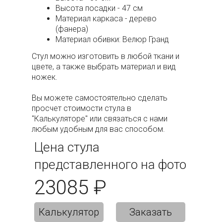
Высота посадки - 47 см
Материал каркаса - дерево
(фанера)
Материал обивки: Велюр Гранд
Стул можно изготовить в любой ткани и
цвете, а также выбрать материал и вид
ножек.
Вы можете самостоятельно сделать
просчет стоимости стула в
"Калькуляторе" или связаться с нами
любым удобным для вас способом.
Цена стула
представленного на фото
23085 ₽
Калькулятор
Заказать