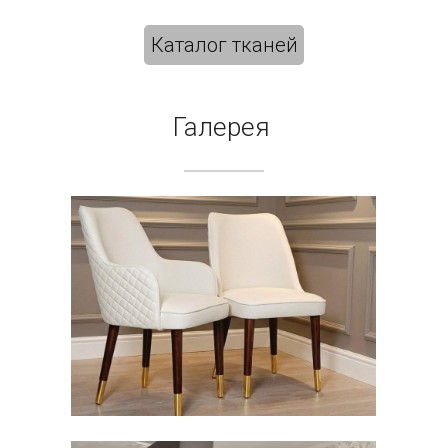
Каталог тканей
Галерея