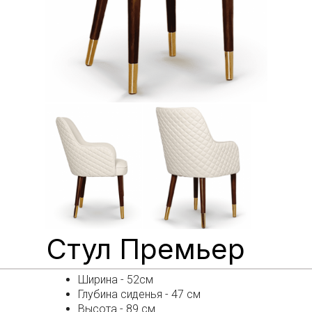
Стул Премьер
Ширина - 52см
Глубина сиденья - 47 см
Высота - 89 см