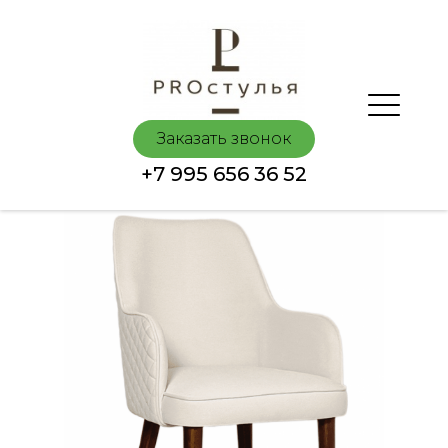
Заказать звонок
+7 995 656 36 52