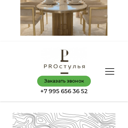
Заказать звонок
+7 995 656 36 52