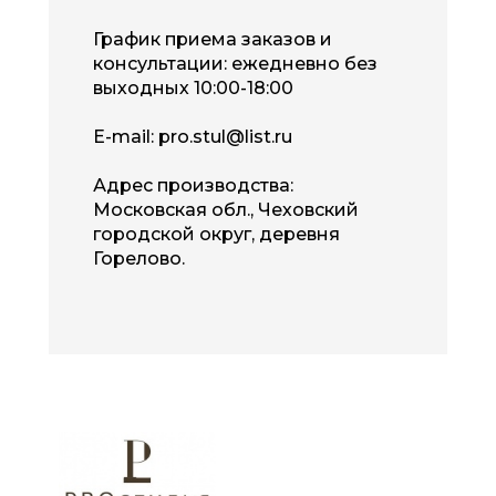
График приема заказов и
консультации: ежедневно без
выходных 10:00-18:00
E-mail:
pro.stul@list.ru
Адрес производства:
Московская обл., Чеховский
городской округ, деревня
Горелово.