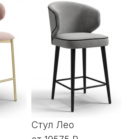
Стул Лео