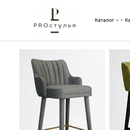
Каталог
К