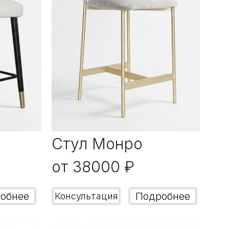
Стул Монро
от 38000 ₽
обнее
Подробнее
Консультация