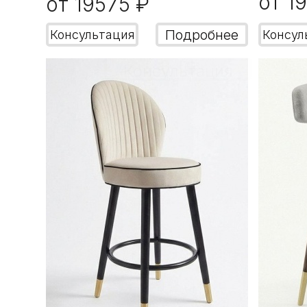
от 1
от 19575 ₽
Подробнее
Консультация
Консул
Консультация