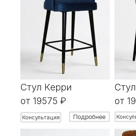
Стул Керри
Стул
от 19575 ₽
от 1
Подробнее
Консул
Консультация
Консультация