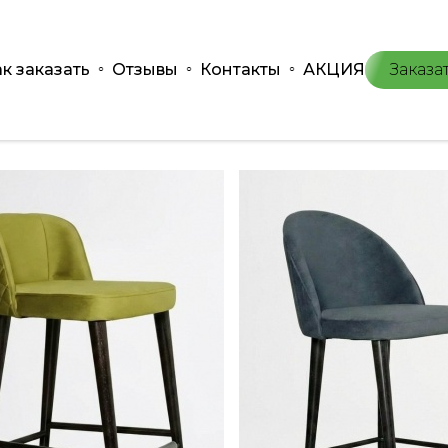
ак заказать
Отзывы
Контакты
АКЦИЯ
Заказа